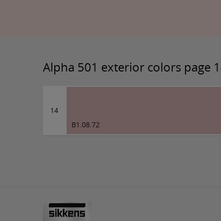
Alpha 501 exterior colors page 
14
B1.08.72