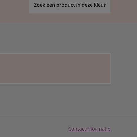
Zoek een product in deze kleur
Contactinformatie