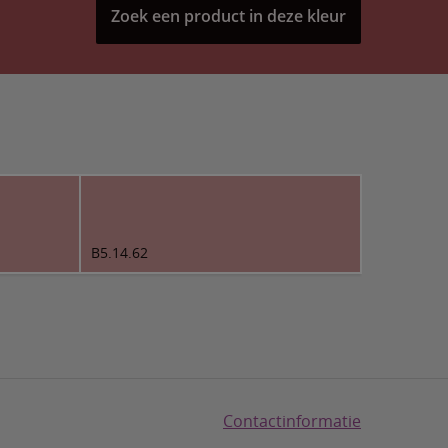
Zoek een product in deze kleur
B5.14.62
Contactinformatie