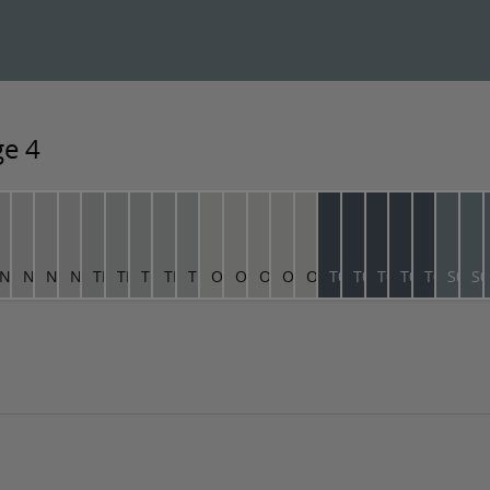
ge 4
73
.00.76
NN.00.76
NN.00.76
NN.00.76
NN.00.76
TN.01.71
TN.01.71
TN.01.71
TN.01.71
TN.01.71
ON.00.78
ON.00.78
ON.00.78
ON.00.78
ON.00.78
T0.11.31
T0.11.31
T0.11.31
T0.11.31
T0.11.31
S0.10
S0