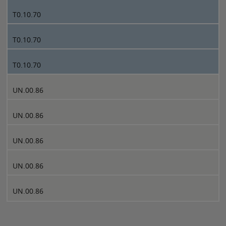
T0.10.70
T0.10.70
T0.10.70
UN.00.86
UN.00.86
UN.00.86
UN.00.86
UN.00.86