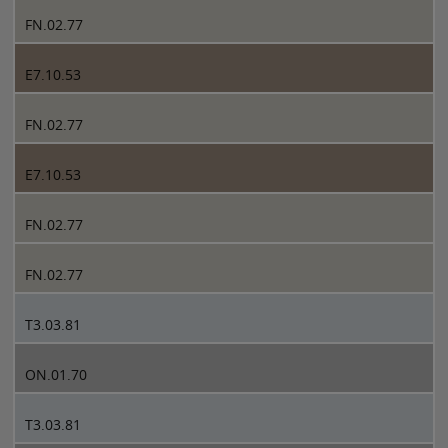
FN.02.77
E7.10.53
FN.02.77
E7.10.53
FN.02.77
FN.02.77
T3.03.81
ON.01.70
T3.03.81