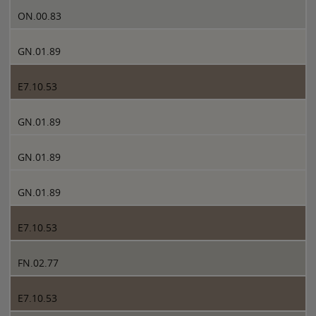
ON.00.83
GN.01.89
E7.10.53
GN.01.89
GN.01.89
GN.01.89
E7.10.53
FN.02.77
E7.10.53