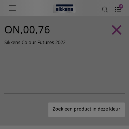
0
ON.00.76
Sikkens Colour Futures 2022
Zoek een product in deze kleur