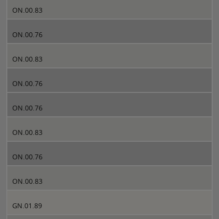
ON.00.83
ON.00.76
ON.00.83
ON.00.76
ON.00.76
ON.00.83
ON.00.76
ON.00.83
GN.01.89