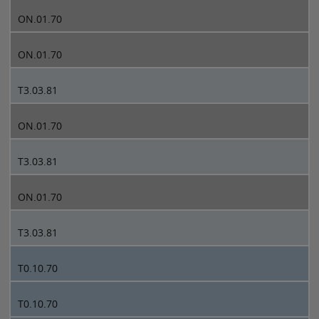
ON.01.70
ON.01.70
T3.03.81
ON.01.70
T3.03.81
ON.01.70
T3.03.81
T0.10.70
T0.10.70