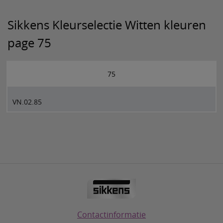
Sikkens Kleurselectie Witten kleuren
page 75
75
VN.02.85
Contactinformatie