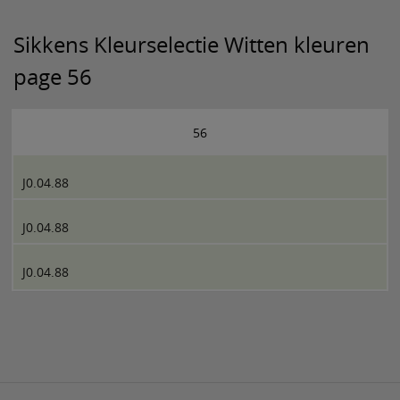
Sikkens Kleurselectie Witten kleuren
page 56
56
J0.04.88
J0.04.88
J0.04.88