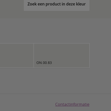
Zoek een product in deze kleur
ON.00.83
Contactinformatie