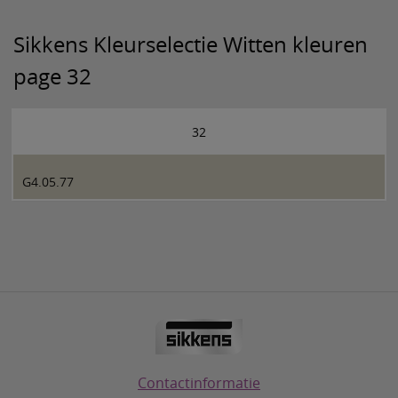
Sikkens Kleurselectie Witten kleuren
page 32
32
G4.05.77
Contactinformatie