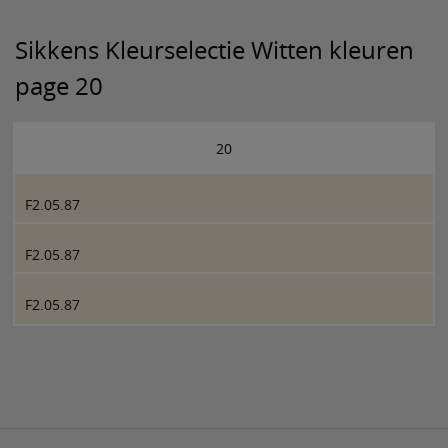
Sikkens Kleurselectie Witten kleuren
page 20
20
F2.05.87
F2.05.87
F2.05.87