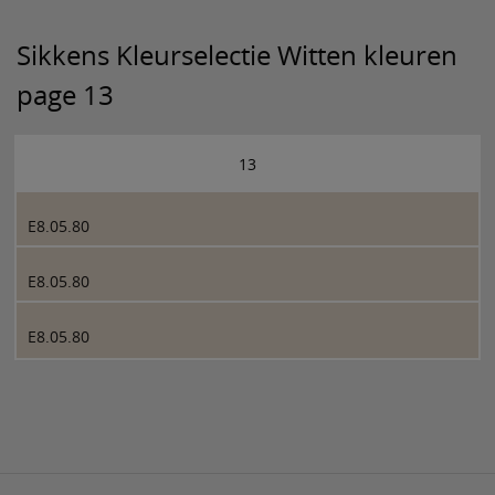
Sikkens Kleurselectie Witten kleuren
page 13
13
E8.05.80
E8.05.80
E8.05.80