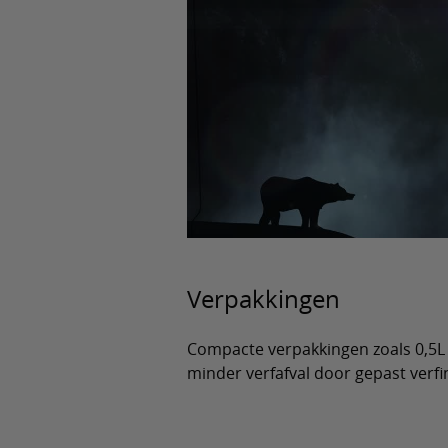
Verpakkingen
Compacte verpakkingen zoals 0,5L
minder verfafval door gepast verfi